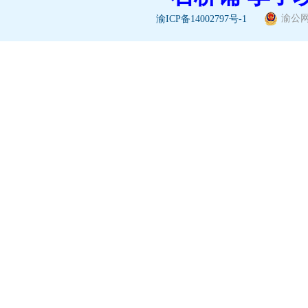
渝公网安
渝ICP备14002797号-1