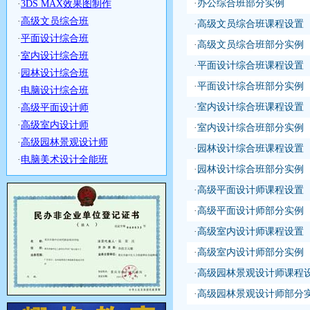
·
办公综合班部分实例
·
3DS MAX效果图制作
·
高级文员综合班
·
高级文员综合班课程设置
·
平面设计综合班
·
高级文员综合班部分实例
·
室内设计综合班
·
平面设计综合班课程设置
·
园林设计综合班
·
平面设计综合班部分实例
·
电脑设计综合班
·
室内设计综合班课程设置
·
高级平面设计师
·
高级室内设计师
·
室内设计综合班部分实例
·
高级园林景观设计师
·
园林设计综合班课程设置
·
电脑美术设计全能班
·
园林设计综合班部分实例
·
高级平面设计师课程设置
·
高级平面设计师部分实例
·
高级室内设计师课程设置
·
高级室内设计师部分实例
·
高级园林景观设计师课程
·
高级园林景观设计师部分