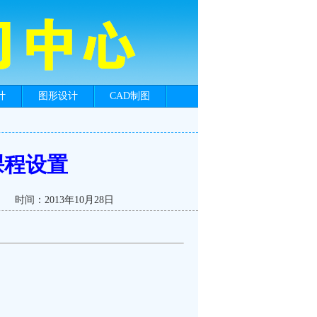
计
图形设计
CAD制图
课程设置
时间：2013年10月28日