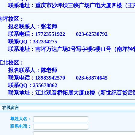
联系地址：重庆市沙坪坝三峡广场广电大厦四楼（王
南坪校区：
报名联系人：张老师
联系电话：17723551922 023-62530792
联系QQ：332334275
联系地址：南坪万达广场2号写字楼6楼11号（南坪轻
江北校区：
报名联系人：陈老师
联系电话：18983942570 023-63874645
联系QQ：255678862
联系地址：江北观音桥拓展大厦18楼（新世纪百货后